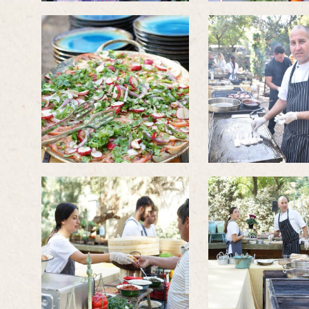
לפתיחת
לפתיחת
התמונה
התמונה
בגדול
בגדול
-
-
לפתיחת
לפתיחת
התמונה
התמונה
בגדול
בגדול
-
-