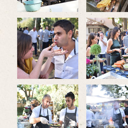
לפתיחת
לפתיחת
התמונה
התמונה
בגדול
בגדול
-
-
לפתיחת
לפתיחת
התמונה
התמונה
בגדול
בגדול
-
-