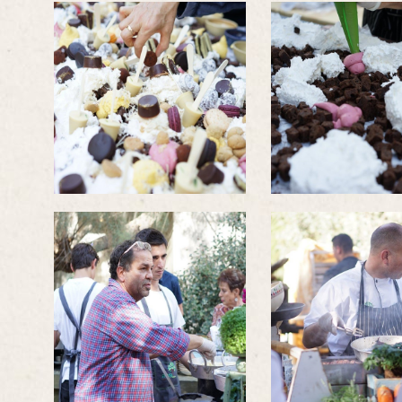
לפתיחת
לפתיחת
התמונה
התמונה
בגדול
בגדול
-
-
לפתיחת
לפתיחת
התמונה
התמונה
בגדול
בגדול
-
-