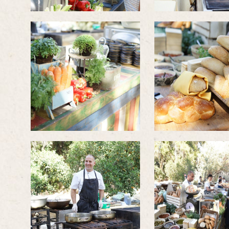
לפתיחת
לפתיחת
התמונה
התמונה
בגדול
בגדול
-
-
לפתיחת
לפתיחת
התמונה
התמונה
בגדול
בגדול
-
-