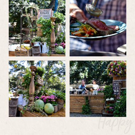
לפתיחת
לפתיחת
התמונה
התמונה
בגדול
בגדול
-
-
לפתיחת
לפתיחת
התמונה
התמונה
בגדול
בגדול
-
-