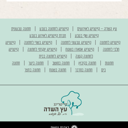
|
|
עץ השדה - קייטרינג לאירועים
קייטרינג לחתונה בטבע
חתונה טבעונית
|
קייטרינג שף בטבע
חברת קייטרינג לאירוע בטבע
|
|
|
קייטרינג לחתונה
קייטרינג טבעוני לחתונה
קייטרינג בשרי לחתונה
קייטרינג
|
|
|
חלבי לחתונה
קייטרינג אסאדו בשטח
קייטרינג יוקרתי לחתונה
קייטרינג
|
לחתונה קטנה
קייטרינג לחתונה בבית
|
|
|
|
חתונות
חתונה בקיבוץ
חתונה במושב
חתונה ביער
חתונה
|
|
|
בים
חתונה במדבר
חתונה בשטח
חתונה בחצר