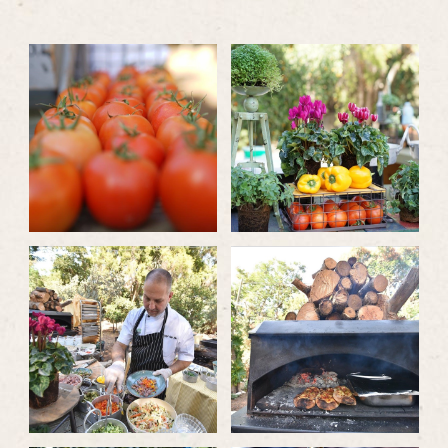
לפתיחת
לפתיחת
התמונה
התמונה
בגדול
בגדול
-
-
לפתיחת
לפתיחת
התמונה
התמונה
בגדול
בגדול
-
-