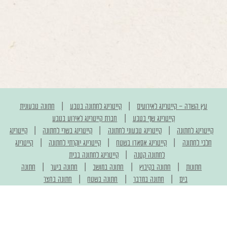
|
|
עץ השדה - קייטרינג לאירועים
קייטרינג לחתונה בטבע
חתונה טבעונית
|
קייטרינג שף בטבע
חברת קייטרינג לאירוע בטבע
|
|
|
קייטרינג לחתונה
קייטרינג טבעוני לחתונה
קייטרינג בשרי לחתונה
קייטרינג
|
|
|
חלבי לחתונה
קייטרינג אסאדו בשטח
קייטרינג יוקרתי לחתונה
קייטרינג
|
לחתונה קטנה
קייטרינג לחתונה בבית
|
|
|
|
חתונות
חתונה בקיבוץ
חתונה במושב
חתונה ביער
חתונה
|
|
|
בים
חתונה במדבר
חתונה בשטח
חתונה בחצר