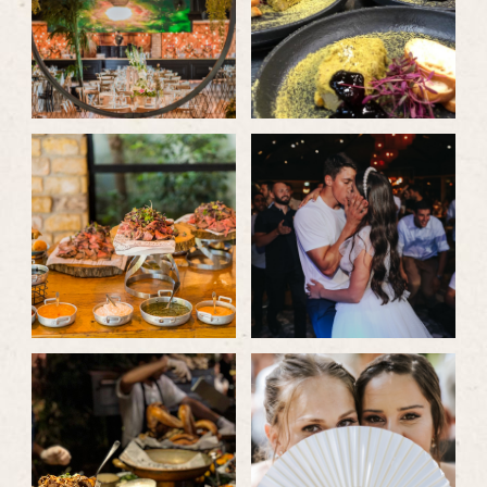
בגדול
בגדול
-
-
לפתיחת
לפתיחת
התמונה
התמונה
בגדול
בגדול
-
-
לפתיחת
לפתיחת
התמונה
התמונה
בגדול
בגדול
-
-