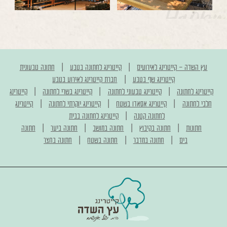
|
|
עץ השדה - קייטרינג לאירועים
קייטרינג לחתונה בטבע
חתונה טבעונית
|
קייטרינג שף בטבע
חברת קייטרינג לאירוע בטבע
|
|
|
קייטרינג לחתונה
קייטרינג טבעוני לחתונה
קייטרינג בשרי לחתונה
קייטרינג
|
|
|
חלבי לחתונה
קייטרינג אסאדו בשטח
קייטרינג יוקרתי לחתונה
קייטרינג
|
לחתונה קטנה
קייטרינג לחתונה בבית
|
|
|
|
חתונות
חתונה בקיבוץ
חתונה במושב
חתונה ביער
חתונה
|
|
|
בים
חתונה במדבר
חתונה בשטח
חתונה בחצר