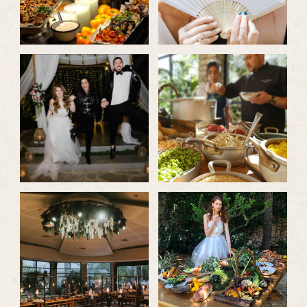
לפתיחת
לפתיחת
התמונה
התמונה
בגדול
בגדול
-
-
לפתיחת
לפתיחת
התמונה
התמונה
בגדול
בגדול
-
-