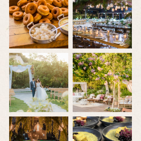
התמונה
התמונה
בגדול
בגדול
-
-
לפתיחת
לפתיחת
התמונה
התמונה
בגדול
בגדול
-
-
לפתיחת
לפתיחת
התמונה
התמונה